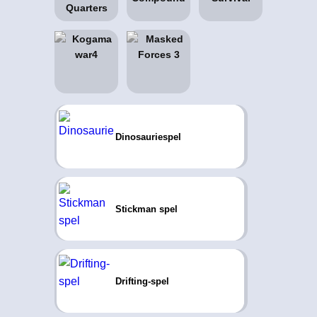
Dinosauriespel
Stickman spel
Drifting-spel