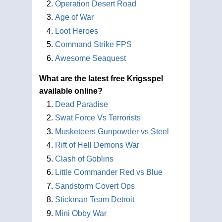
Operation Desert Road
Age of War
Loot Heroes
Command Strike FPS
Awesome Seaquest
What are the latest free Krigsspel
available online?
Dead Paradise
Swat Force Vs Terrorists
Musketeers Gunpowder vs Steel
Rift of Hell Demons War
Clash of Goblins
Little Commander Red vs Blue
Sandstorm Covert Ops
Stickman Team Detroit
Mini Obby War