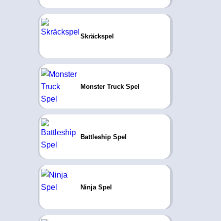
Skräckspel
Monster Truck Spel
Battleship Spel
Ninja Spel