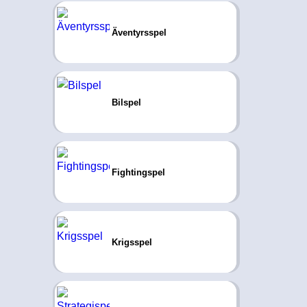
Äventyrsspel
Bilspel
Fightingspel
Krigsspel