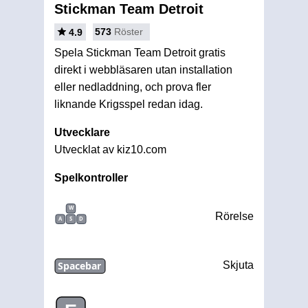
Stickman Team Detroit
573
Röster
4.9
Spela Stickman Team Detroit gratis
direkt i webbläsaren utan installation
eller nedladdning, och prova fler
liknande Krigsspel redan idag.
Utvecklare
Utvecklat av kiz10.com
Spelkontroller
W
Rörelse
A
S
D
Spacebar
Skjuta