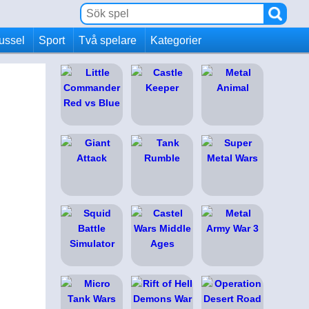
ussel
Sport
Två spelare
Kategorier