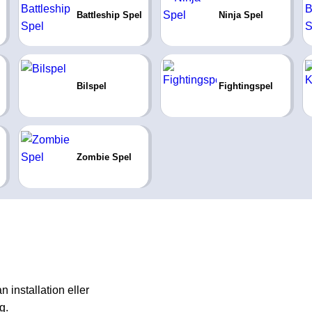
Battleship Spel
Ninja Spel
Bilspel
Fightingspel
Zombie Spel
installation eller
g.