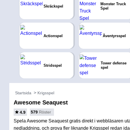
Monster Truck
Skräckspel
Spel
Actionspel
Äventyrsspel
Tower defense
Stridsspel
spel
Startsida
Krigsspel
Awesome Seaquest
579
Röster
4.9
Spela Awesome Seaquest gratis direkt i webbläsaren utan 
nedladdning, och prova fler liknande Krigsspel redan ida