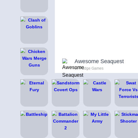
Awesome Seaquest
av Podge Games