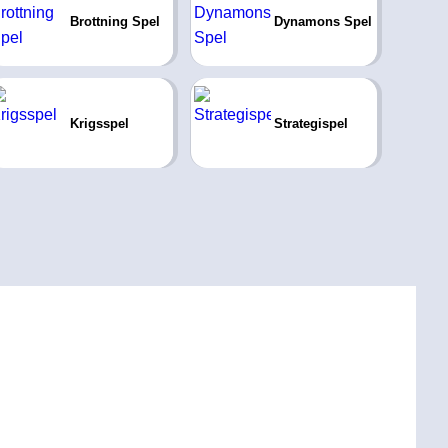
Brottning Spel
Dynamons Spel
Krigsspel
Strategispel