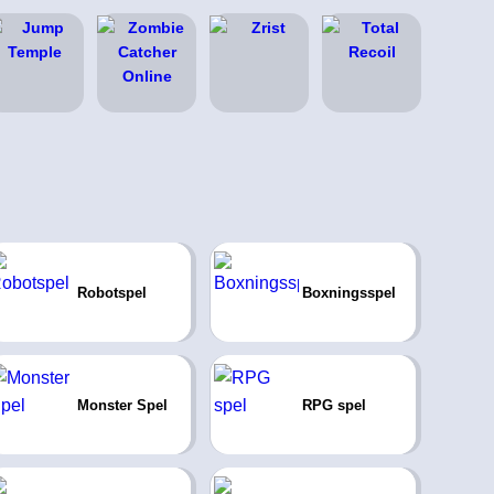
Robotspel
Boxningsspel
Monster Spel
RPG spel