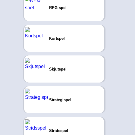
RPG spel
Kortspel
Skjutspel
Strategispel
Stridsspel