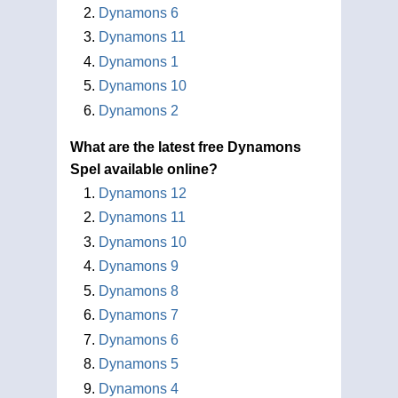
Dynamons 6
Dynamons 11
Dynamons 1
Dynamons 10
Dynamons 2
What are the latest free Dynamons
Spel available online?
Dynamons 12
Dynamons 11
Dynamons 10
Dynamons 9
Dynamons 8
Dynamons 7
Dynamons 6
Dynamons 5
Dynamons 4