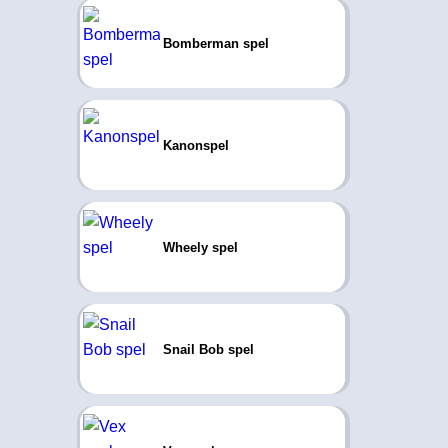
Bomberman spel
Kanonspel
Wheely spel
Snail Bob spel