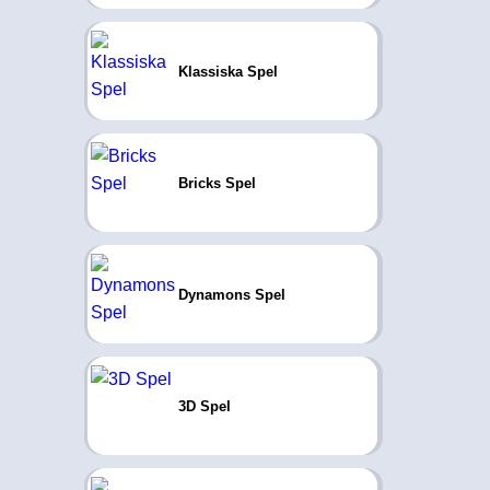
Klassiska Spel
Bricks Spel
Dynamons Spel
3D Spel