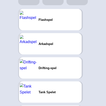
Flashspel
Arkadspel
Drifting-spel
Tank Spelet