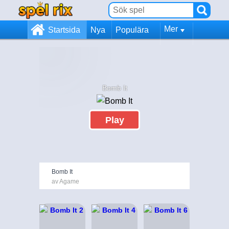
Mer
Startsida
Nya
Populära
Bomb It
Play
Bomb It
av Agame