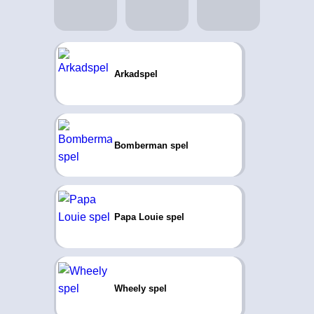
Arkadspel
Bomberman spel
Papa Louie spel
Wheely spel