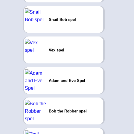
Snail Bob spel
Vex spel
Adam and Eve Spel
Bob the Robber spel