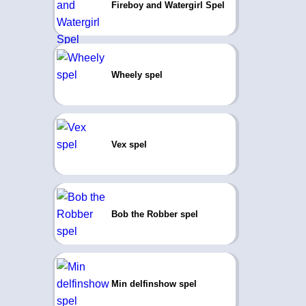
Fireboy and Watergirl Spel
Wheely spel
Vex spel
Bob the Robber spel
Min delfinshow spel