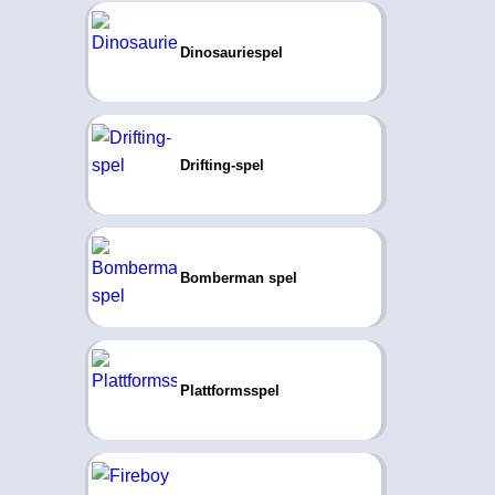
Dinosauriespel
Drifting-spel
Bomberman spel
Plattformsspel