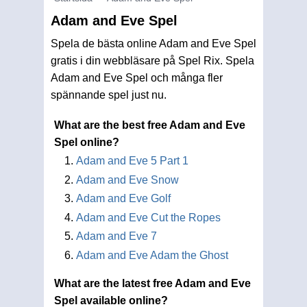
Adam and Eve Spel
Spela de bästa online Adam and Eve Spel
gratis i din webbläsare på Spel Rix. Spela
Adam and Eve Spel och många fler
spännande spel just nu.
What are the best free Adam and Eve
Spel online?
Adam and Eve 5 Part 1
Adam and Eve Snow
Adam and Eve Golf
Adam and Eve Cut the Ropes
Adam and Eve 7
Adam and Eve Adam the Ghost
What are the latest free Adam and Eve
Spel available online?