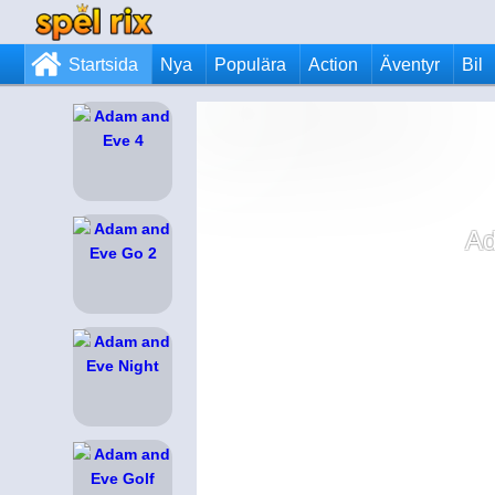
Startsida
Nya
Populära
Action
Äventyr
Bil
Ad