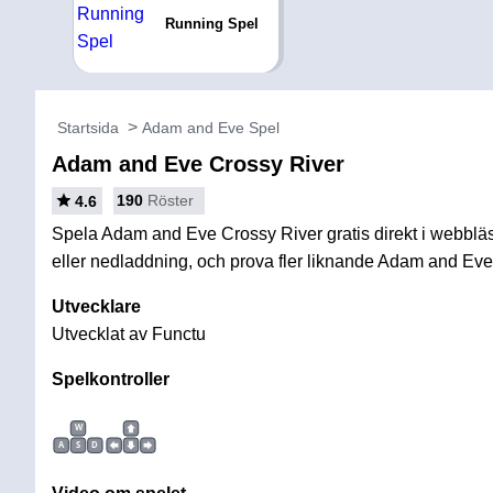
Running Spel
Startsida
Adam and Eve Spel
Adam and Eve Crossy River
190
Röster
4.6
Spela Adam and Eve Crossy River gratis direkt i webbläs
eller nedladdning, och prova fler liknande Adam and Eve
Utvecklare
Utvecklat av Functu
Spelkontroller
W
A
S
D