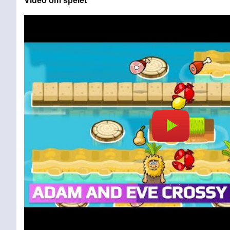
Video om spelet