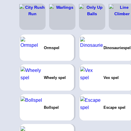
Ormspel
Dinosauriespel
Wheely spel
Vex spel
Bollspel
Escape spel