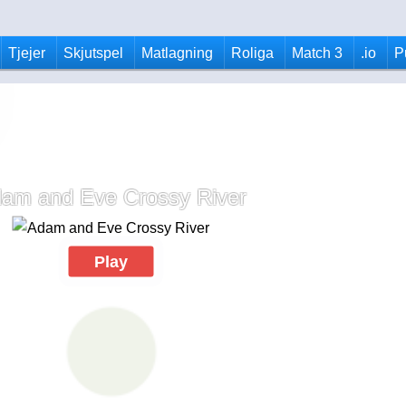
Tjejer
Skjutspel
Matlagning
Roliga
Match 3
.io
P
am and Eve Crossy River
Play