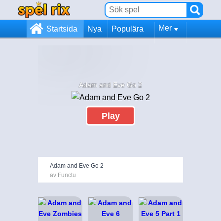
Mer
Startsida
Nya
Populära
Adam and Eve Go 2
Play
Adam and Eve Go 2
av Functu