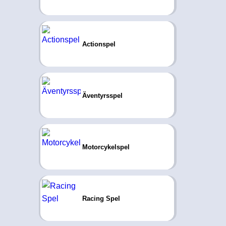
Actionspel
Äventyrsspel
Motorcykelspel
Racing Spel