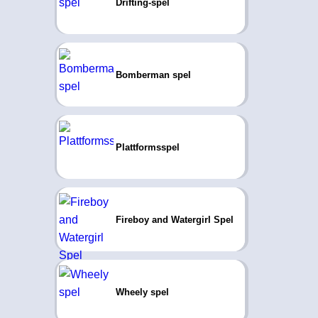
Drifting-spel
Bomberman spel
Plattformsspel
Fireboy and Watergirl Spel
Wheely spel