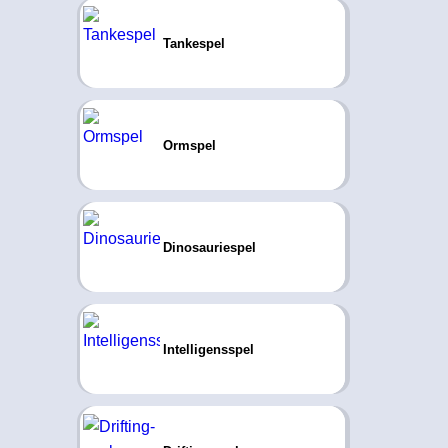
Tankespel
Ormspel
Dinosauriespel
Intelligensspel