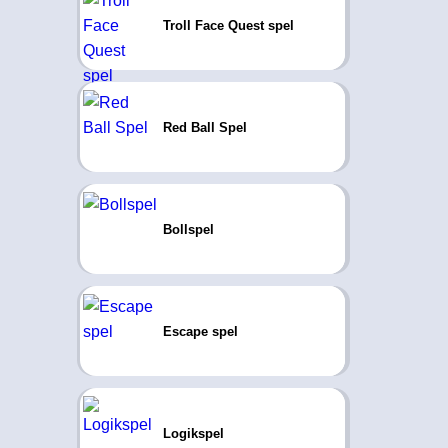
Troll Face Quest spel
Red Ball Spel
Bollspel
Escape spel
Logikspel