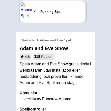
Running Spel
Startsida
Adam and Eve Spel
Adam and Eve Snow
318
Röster
4.8
Spela Adam and Eve Snow gratis direkt i
webbläsaren utan installation eller
nedladdning, och prova fler liknande
Adam and Eve Spel redan idag.
Utvecklare
Utvecklat av Functu & Agame
Spelkontroller