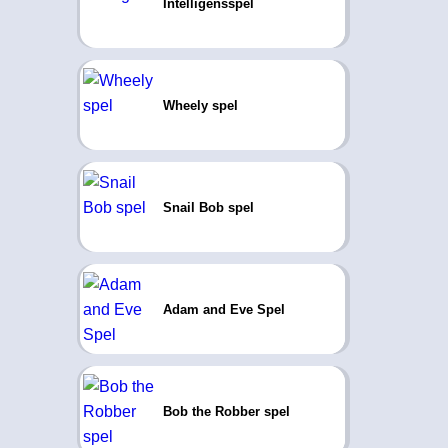
Intelligensspel
Wheely spel
Snail Bob spel
Adam and Eve Spel
Bob the Robber spel