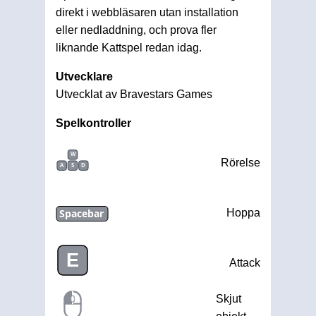
direkt i webbläsaren utan installation
eller nedladdning, och prova fler
liknande Kattspel redan idag.
Utvecklare
Utvecklat av Bravestars Games
Spelkontroller
W
Rörelse
A
S
D
Spacebar
Hoppa
E
Attack
Skjut