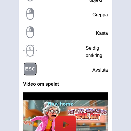
objekt
Greppa
Kasta
Se dig
omkring
ESC
Avsluta
Video om spelet