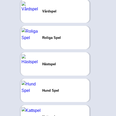
Vårdspel
Roliga Spel
Hästspel
Hund Spel