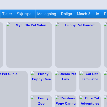
Tjejer
Skjutspel
Matlagning
Roliga
Match 3
.io
P