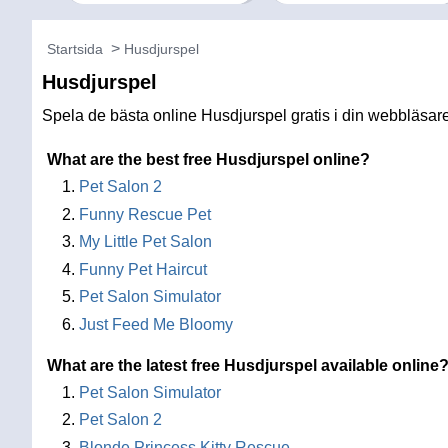
Startsida
Husdjurspel
Husdjurspel
Spela de bästa online Husdjurspel gratis i din webbläsar
What are the best free Husdjurspel online?
Pet Salon 2
Funny Rescue Pet
My Little Pet Salon
Funny Pet Haircut
Pet Salon Simulator
Just Feed Me Bloomy
What are the latest free Husdjurspel available online
Pet Salon Simulator
Pet Salon 2
Blonde Princess Kitty Rescue