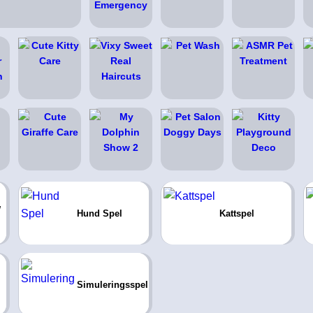
w
Hund Spel
Kattspel
Simuleringsspel