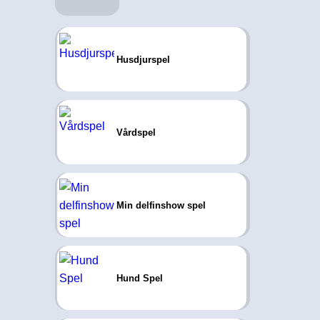
Husdjurspel
Vårdspel
Min delfinshow spel
Hund Spel