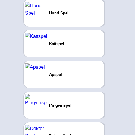
Hund Spel
Kattspel
Apspel
Pingvinspel