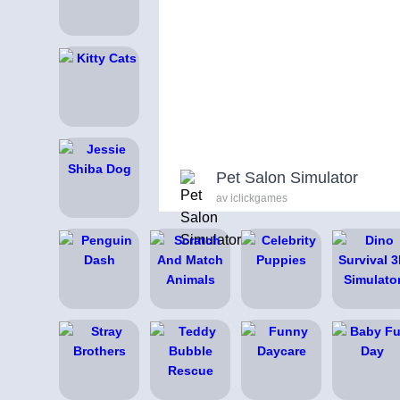
Pet Salon Simulator
av iclickgames