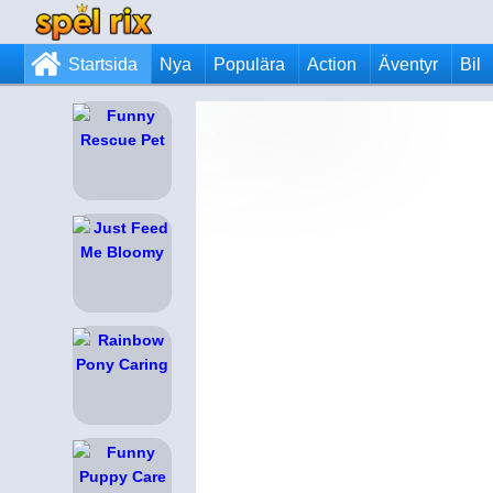
Startsida
Nya
Populära
Action
Äventyr
Bil