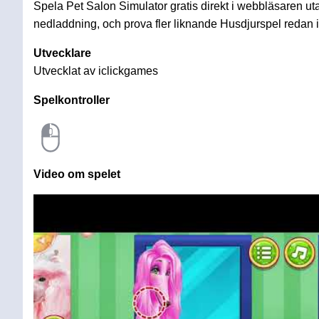
Spela Pet Salon Simulator gratis direkt i webbläsaren utan
nedladdning, och prova fler liknande Husdjurspel redan 
Utvecklare
Utvecklat av iclickgames
Spelkontroller
Video om spelet