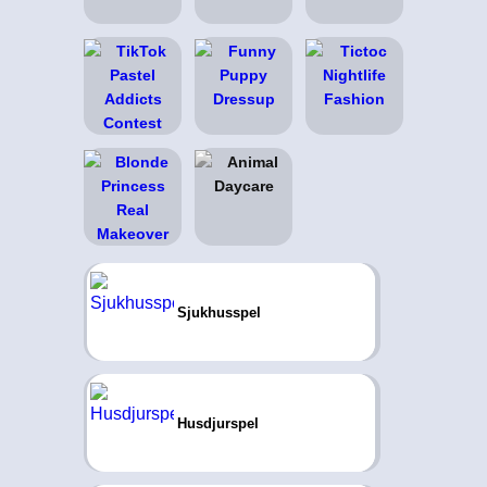
Sjukhusspel
Husdjurspel