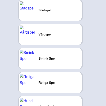
Städspel
Vårdspel
Smink Spel
Roliga Spel