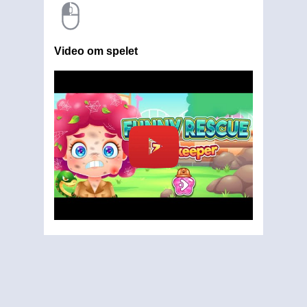
Video om spelet