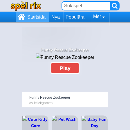
Mer
Startsida
Nya
Populära
Funny Rescue Zookeeper
Play
Funny Rescue Zookeeper
av iclickgames