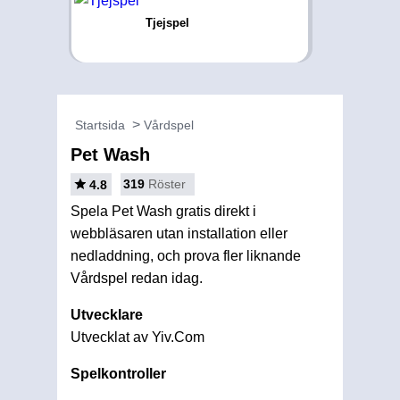
Tjejspel
Startsida
Vårdspel
Pet Wash
319
Röster
4.8
Spela Pet Wash gratis direkt i
webbläsaren utan installation eller
nedladdning, och prova fler liknande
Vårdspel redan idag.
Utvecklare
Utvecklat av Yiv.Com
Spelkontroller