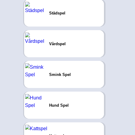
Städspel
Vårdspel
Smink Spel
Hund Spel