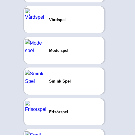
Vårdspel
Mode spel
Smink Spel
Frisörspel