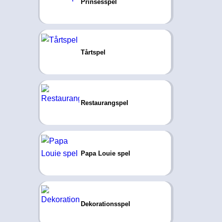
Prinsesspel
Tårtspel
Restaurangspel
Papa Louie spel
Dekorationsspel