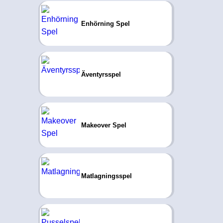
Enhörning Spel
Äventyrsspel
Makeover Spel
Matlagningsspel