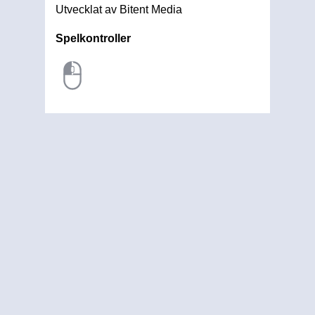
Utvecklat av Bitent Media
Spelkontroller