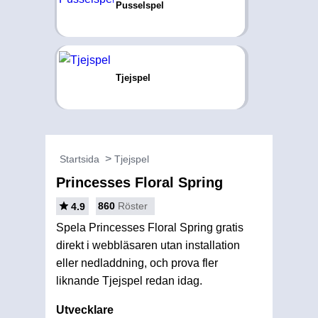
Pusselspel
Tjejspel
Startsida
Tjejspel
Princesses Floral Spring
860
Röster
4.9
Spela Princesses Floral Spring gratis
direkt i webbläsaren utan installation
eller nedladdning, och prova fler
liknande Tjejspel redan idag.
Utvecklare