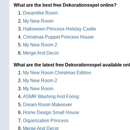
What are the best free Dekorationsspel online?
Dreamlike Room
My New Room
Halloween Princess Holiday Castle
Christmas Puppet Princess House
My New Room 2
Merge And Decor
What are the latest free Dekorationsspel available on
My New Room Christmas Edition
My New Room 2
My New Room
ASMR Washing And Fixing
Dream Room Makeover
Home Design Small House
Organization Princess
Merge And Decor