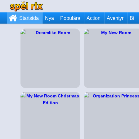
Startsida
Nya
Populära
Action
Äventyr
Bil