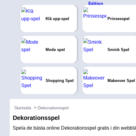
Klä upp-spel
Prinsesspel
Mode spel
Smink Spel
Shopping Spel
Makeover Spel
Startsida
Dekorationsspel
Dekorationsspel
Spela de bästa online Dekorationsspel gratis i din webbl