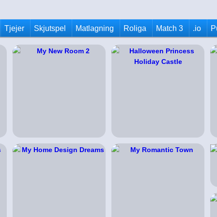
Tjejer
Skjutspel
Matlagning
Roliga
Match 3
.io
P