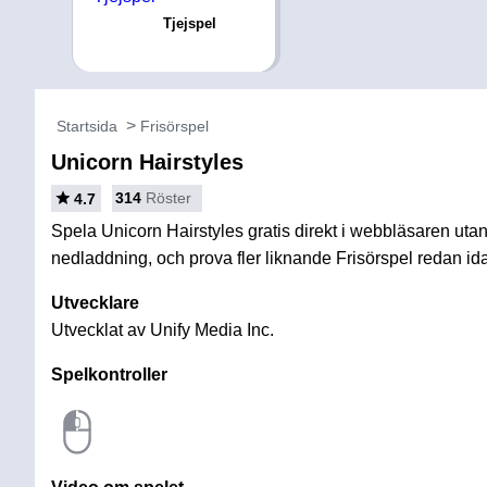
Tjejspel
Startsida
Frisörspel
Unicorn Hairstyles
314
Röster
4.7
Spela Unicorn Hairstyles gratis direkt i webbläsaren utan 
nedladdning, och prova fler liknande Frisörspel redan id
Utvecklare
Utvecklat av Unify Media Inc.
Spelkontroller