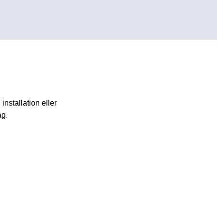
installation eller
ag.