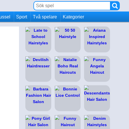
ussel
Sport
Två spelare
Kategorier