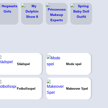
Städspel
Mode spel
Fotbollsspel
Makeover Spel