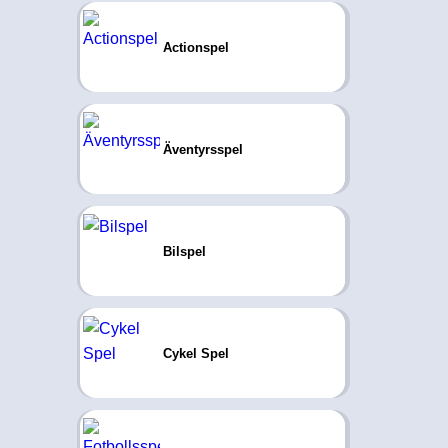
Actionspel
Äventyrsspel
Bilspel
Cykel Spel