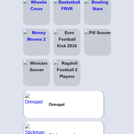
Ormspel