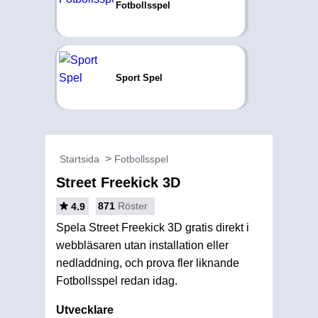
Fotbollsspel
Sport Spel
Startsida
Fotbollsspel
Street Freekick 3D
871
Röster
4.9
Spela Street Freekick 3D gratis direkt i
webbläsaren utan installation eller
nedladdning, och prova fler liknande
Fotbollsspel redan idag.
Utvecklare