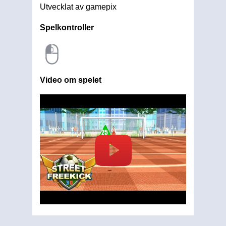
Utvecklat av gamepix
Spelkontroller
Video om spelet