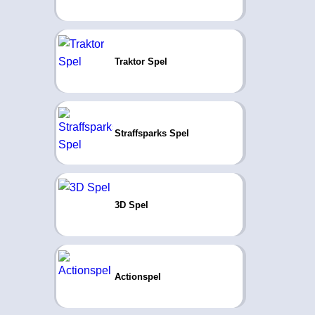
Traktor Spel
Straffsparks Spel
3D Spel
Actionspel