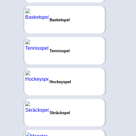
Basketspel
Tennisspel
Hockeyspel
Skräckspel