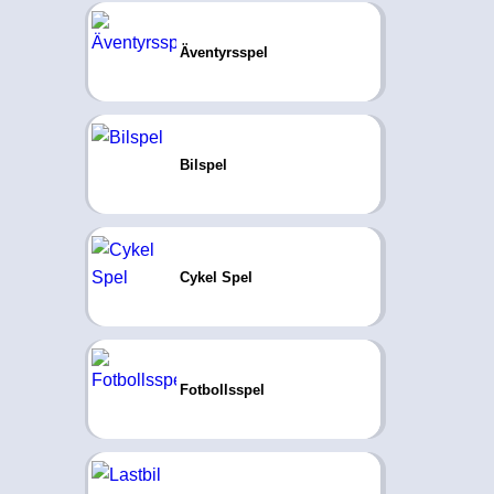
Äventyrsspel
Bilspel
Cykel Spel
Fotbollsspel