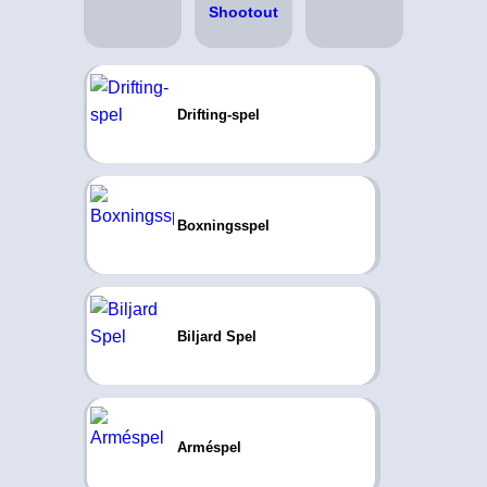
Drifting-spel
Boxningsspel
Biljard Spel
Arméspel