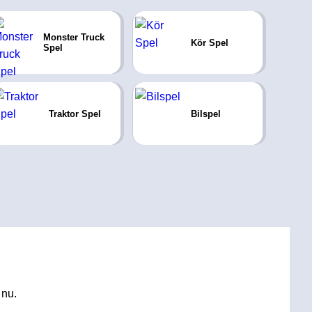
Monster Truck
Kör Spel
Spel
Traktor Spel
Bilspel
 nu.