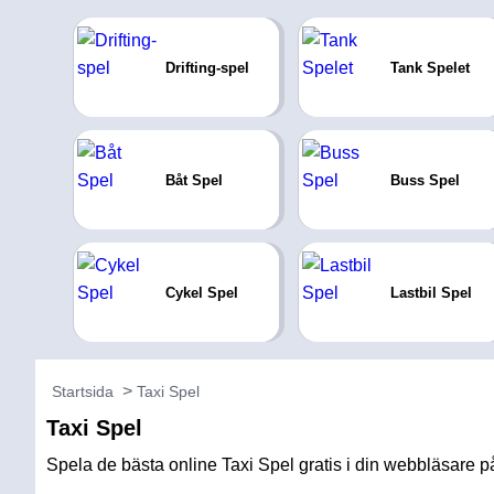
Drifting-spel
Tank Spelet
Båt Spel
Buss Spel
Cykel Spel
Lastbil Spel
Startsida
Taxi Spel
Taxi Spel
Spela de bästa online Taxi Spel gratis i din webbläsare 