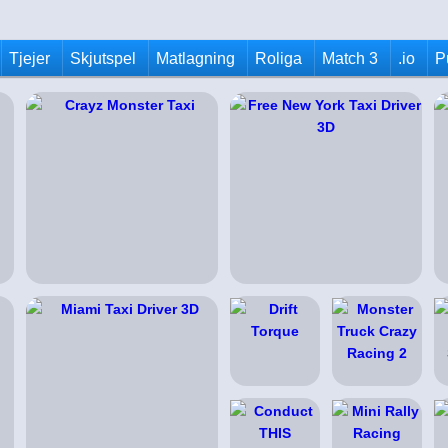
Tjejer
Skjutspel
Matlagning
Roliga
Match 3
.io
P