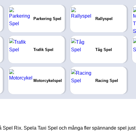
Parkering Spel
Rallyspel
Trafik Spel
Tåg Spel
Motorcykelspel
Racing Spel
på Spel Rix. Spela Taxi Spel och många fler spännande spel just