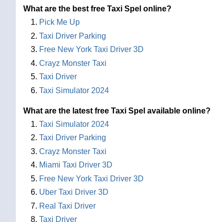
What are the best free Taxi Spel online?
Pick Me Up
Taxi Driver Parking
Free New York Taxi Driver 3D
Crayz Monster Taxi
Taxi Driver
Taxi Simulator 2024
What are the latest free Taxi Spel available online?
Taxi Simulator 2024
Taxi Driver Parking
Crayz Monster Taxi
Miami Taxi Driver 3D
Free New York Taxi Driver 3D
Uber Taxi Driver 3D
Real Taxi Driver
Taxi Driver