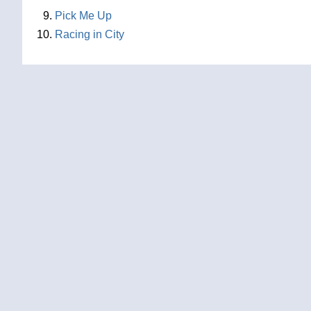
Pick Me Up
Racing in City