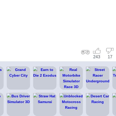
243
17