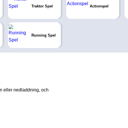
Traktor Spel
Actionspel
Running Spel
on eller nedladdning, och