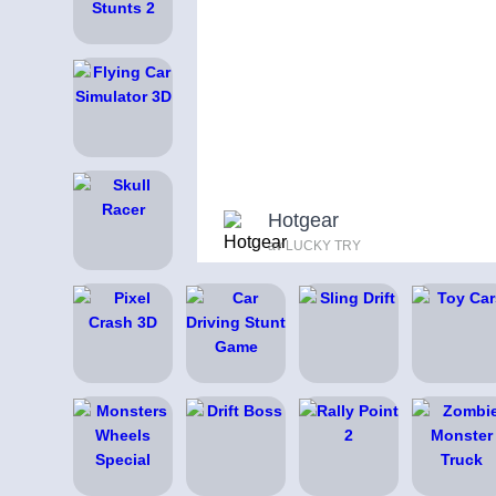
Hotgear
av LUCKY TRY