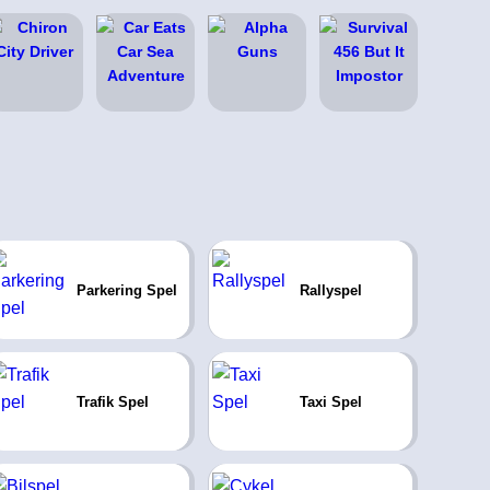
Parkering Spel
Rallyspel
Trafik Spel
Taxi Spel