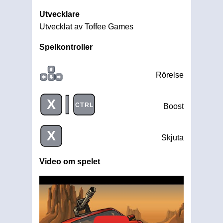
Utvecklare
Utvecklat av Toffee Games
Spelkontroller
Rörelse
|
X
CTRL
Boost
X
Skjuta
Video om spelet