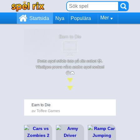
Mer
Startsida
Nya
Populära
Earn to Die
Detta spel stöds inte på din enhet 😞.
Vänligen prova våra andra spel nedan!
😄🎮
Earn to Die
av Toffee Games