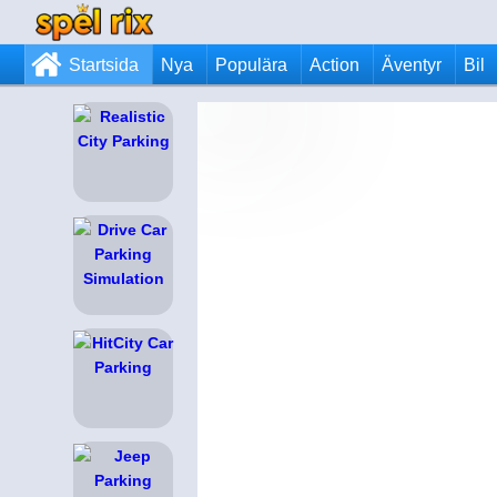
Startsida
Nya
Populära
Action
Äventyr
Bil