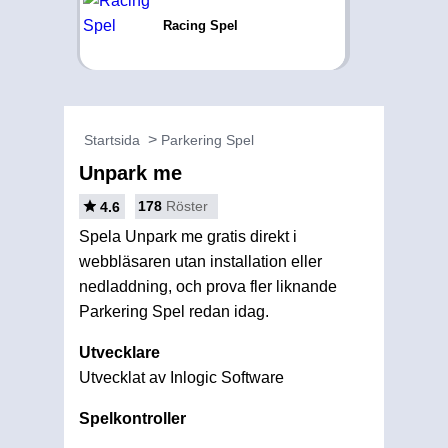
Racing Spel
Startsida
Parkering Spel
Unpark me
178
Röster
4.6
Spela Unpark me gratis direkt i
webbläsaren utan installation eller
nedladdning, och prova fler liknande
Parkering Spel redan idag.
Utvecklare
Utvecklat av Inlogic Software
Spelkontroller