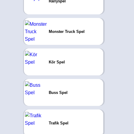
Rallyspel
Monster Truck Spel
Kör Spel
Buss Spel
Trafik Spel