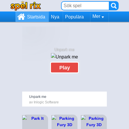
Mer
Startsida
Nya
Populära
Unpark me
Play
Unpark me
av Inlogic Software