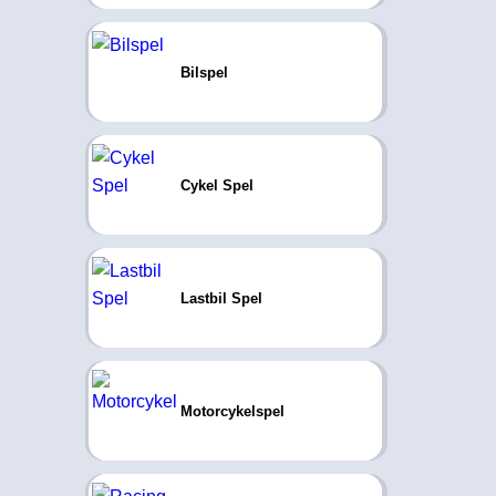
Bilspel
Cykel Spel
Lastbil Spel
Motorcykelspel