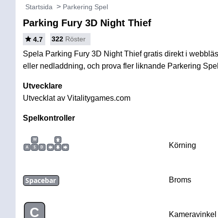
Startsida
Parkering Spel
Parking Fury 3D Night Thief
322
Röster
4.7
Spela Parking Fury 3D Night Thief gratis direkt i webbläs
eller nedladdning, och prova fler liknande Parkering Spe
Utvecklare
Utvecklat av Vitalitygames.com
Spelkontroller
W
Körning
A
S
D
Spacebar
Broms
C
Kameravinkel