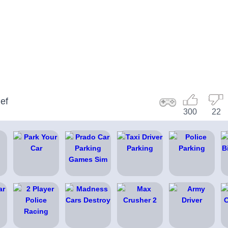
ef
300
22