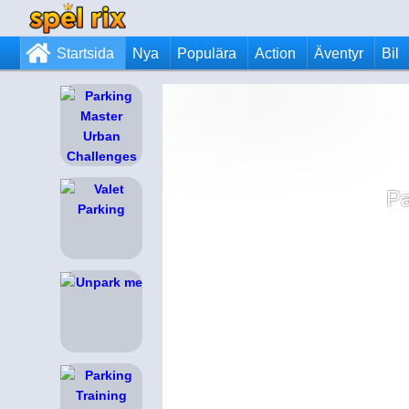
Startsida
Nya
Populära
Action
Äventyr
Bil
Pa