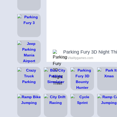
Parking Fury 3D Night Thi
av Vitalitygames.com