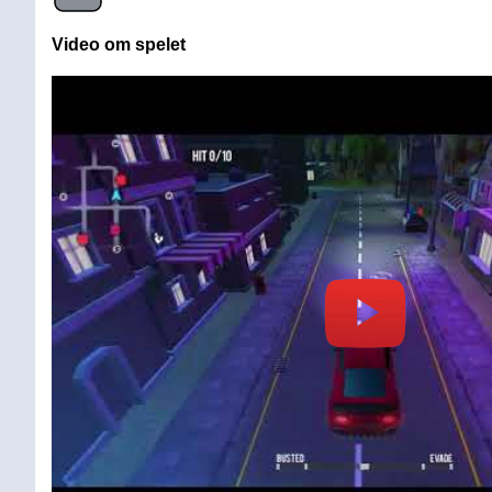
Video om spelet