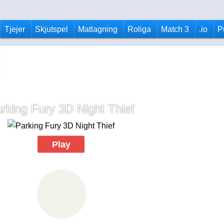
Tjejer
Skjutspel
Matlagning
Roliga
Match 3
.io
P
rking Fury 3D Night Thief
Play