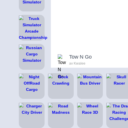
Tow N Go
av Kwalee