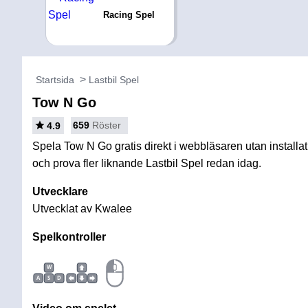
Racing Spel
Startsida
Lastbil Spel
Tow N Go
659
Röster
4.9
Spela Tow N Go gratis direkt i webbläsaren utan installat
och prova fler liknande Lastbil Spel redan idag.
Utvecklare
Utvecklat av Kwalee
Spelkontroller
W
A
S
D