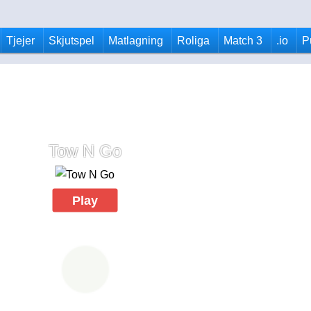
Tjejer
Skjutspel
Matlagning
Roliga
Match 3
.io
P
Tow N Go
Play