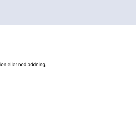
ion eller nedladdning,