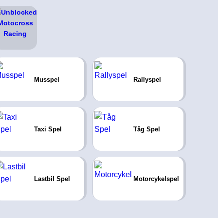
Musspel
Rallyspel
Taxi Spel
Tåg Spel
Lastbil Spel
Motorcykelspel