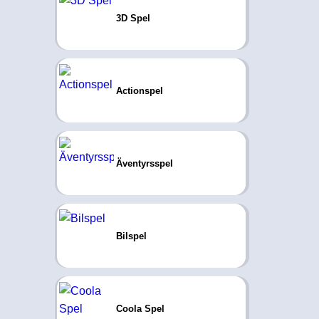
3D Spel
Actionspel
Äventyrsspel
Bilspel
Coola Spel