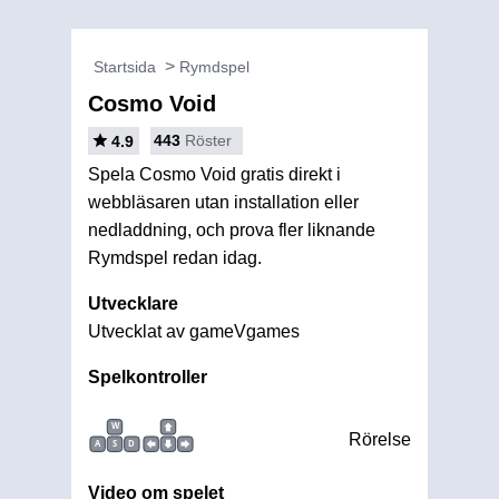
Startsida
Rymdspel
Cosmo Void
443
Röster
4.9
Spela Cosmo Void gratis direkt i
webbläsaren utan installation eller
nedladdning, och prova fler liknande
Rymdspel redan idag.
Utvecklare
Utvecklat av gameVgames
Spelkontroller
W
Rörelse
A
S
D
Video om spelet