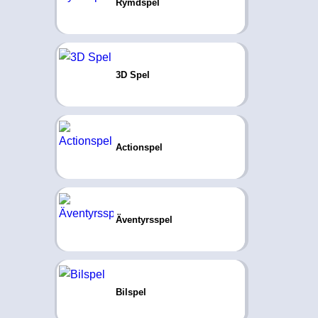
Rymdspel
3D Spel
Actionspel
Äventyrsspel
Bilspel