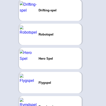
Drifting-spel
Robotspel
Hero Spel
Flygspel