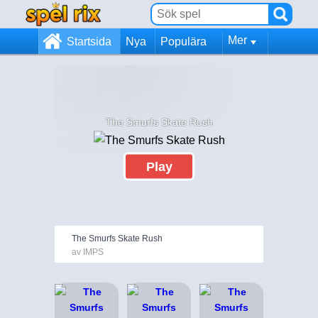
Mer
Startsida
Nya
Populära
The Smurfs Skate Rush
Play
The Smurfs Skate Rush
av IMPS