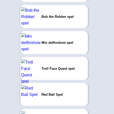
Bob the Robber spel
Min delfinshow spel
Troll Face Quest spel
Red Ball Spel