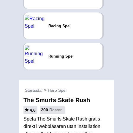
Racing Spel
Running Spel
Startsida
Hero Spel
The Smurfs Skate Rush
200
Röster
4.6
Spela The Smurfs Skate Rush gratis
direkt i webbläsaren utan installation