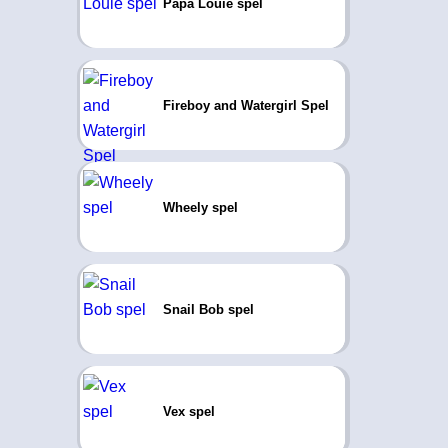
Papa Louie spel
Fireboy and Watergirl Spel
Wheely spel
Snail Bob spel
Vex spel