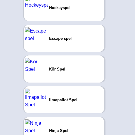
Hockeyspel
Escape spel
Kör Spel
Ilmapallot Spel
Ninja Spel