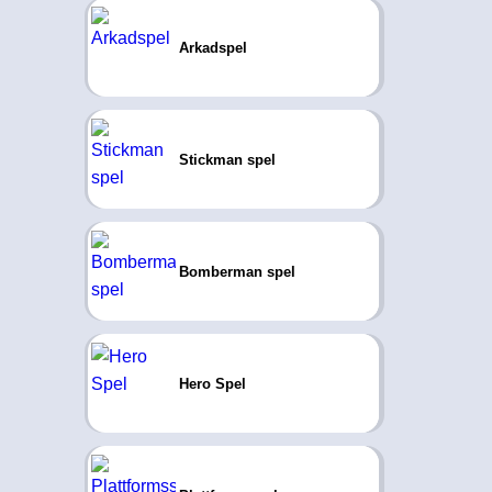
Arkadspel
Stickman spel
Bomberman spel
Hero Spel