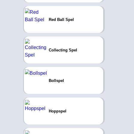
Red Ball Spel
Collecting Spel
Bollspel
Hoppspel