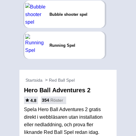
Bubble shooter spel
Running Spel
Startsida
Red Ball Spel
Hero Ball Adventures 2
354
Röster
4.8
Spela Hero Ball Adventures 2 gratis
direkt i webbläsaren utan installation
eller nedladdning, och prova fler
liknande Red Ball Spel redan idag.