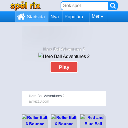
Mer
Startsida
Nya
Populära
Hero Ball Adventures 2
Play
Hero Ball Adventures 2
av kiz10.com