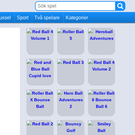
ussel
Sport
Två spelare
Kategorier