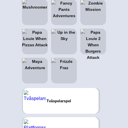
Tvåspelarspel