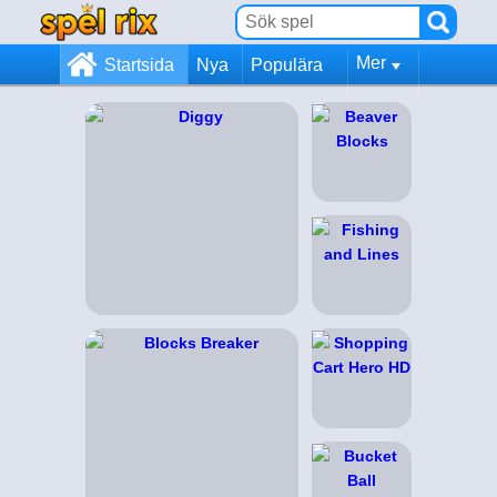
Mer
Startsida
Nya
Populära