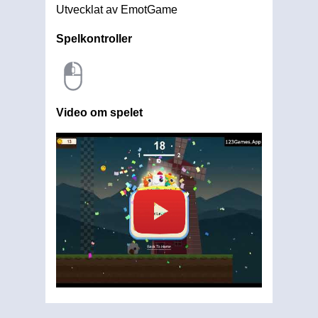
Utvecklat av EmotGame
Spelkontroller
Video om spelet