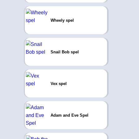
Wheely spel
Snail Bob spel
Vex spel
Adam and Eve Spel