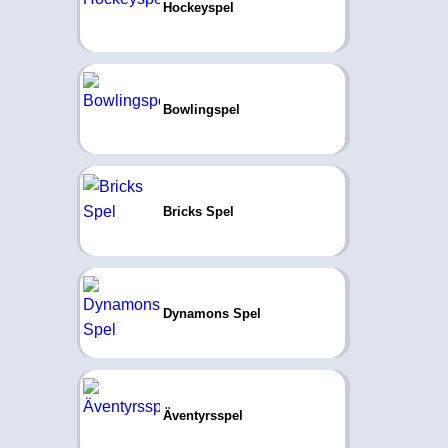
Hockeyspel
Bowlingspel
Bricks Spel
Dynamons Spel
Äventyrsspel