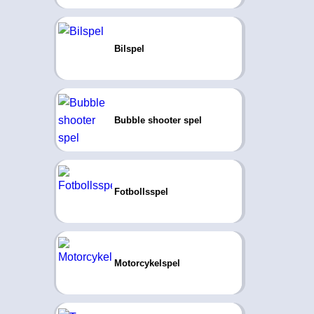
Bilspel
Bubble shooter spel
Fotbollsspel
Motorcykelspel