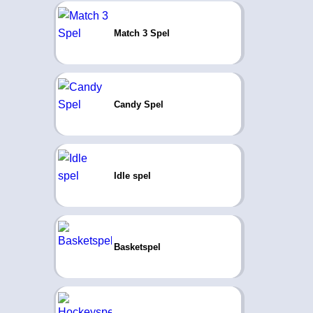
Match 3 Spel
Candy Spel
Idle spel
Basketspel