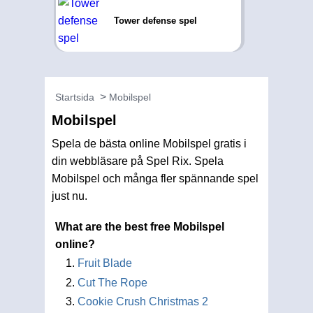
Tower defense spel
Startsida
Mobilspel
Mobilspel
Spela de bästa online Mobilspel gratis i
din webbläsare på Spel Rix. Spela
Mobilspel och många fler spännande spel
just nu.
What are the best free Mobilspel
online?
Fruit Blade
Cut The Rope
Cookie Crush Christmas 2