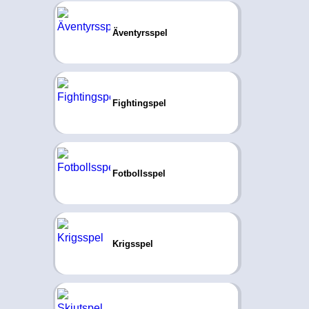
Äventyrsspel
Fightingspel
Fotbollsspel
Krigsspel