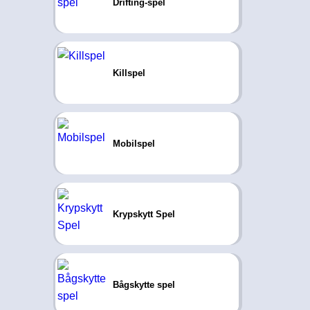
Drifting-spel
Killspel
Mobilspel
Krypskytt Spel
Bågskytte spel