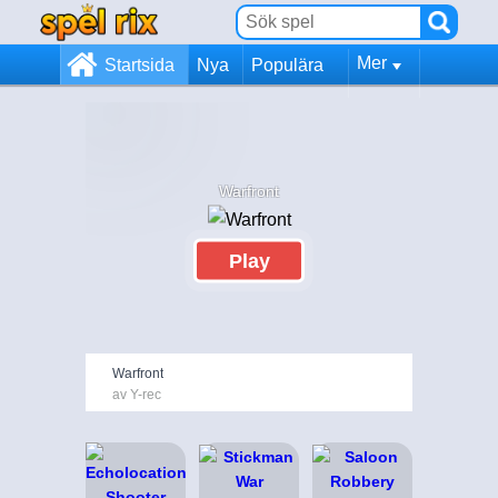
Mer
Startsida
Nya
Populära
Warfront
Play
Warfront
av Y-rec