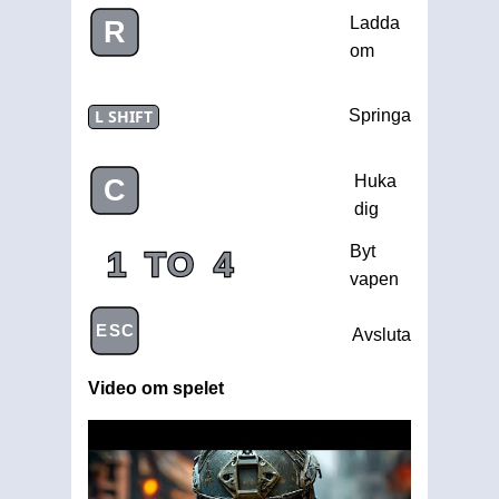
Ladda
R
om
L SHIFT
Springa
Huka
C
dig
Byt
1
TO
4
vapen
ESC
Avsluta
Video om spelet