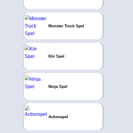
Monster Truck Spel
Kör Spel
Ninja Spel
Actionspel