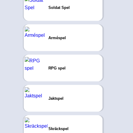
Soldat Spel
Arméspel
RPG spel
Jaktspel
Skräckspel