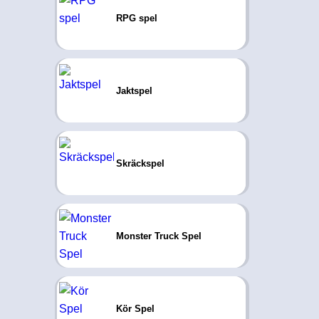
RPG spel
Jaktspel
Skräckspel
Monster Truck Spel
Kör Spel