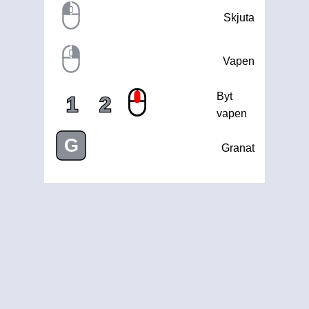
Skjuta
Vapen
Byt
1
2
vapen
G
Granat