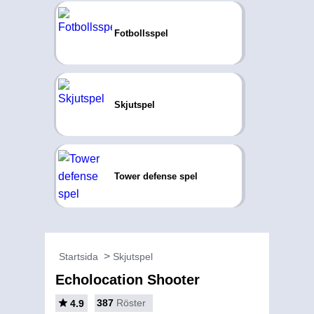
Fotbollsspel
Skjutspel
Tower defense spel
Startsida
Skjutspel
Echolocation Shooter
387
Röster
4.9