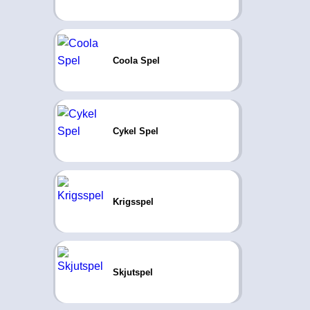
Coola Spel
Cykel Spel
Krigsspel
Skjutspel