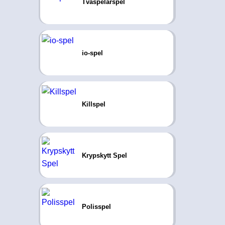
Tvåspelarspel
io-spel
Killspel
Krypskytt Spel
Polisspel