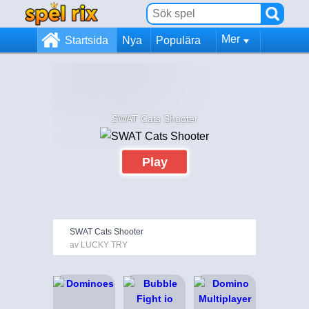
Mer
Startsida
Nya
Populära
SWAT Cats Shooter
Play
SWAT Cats Shooter
av LUCKY TRY