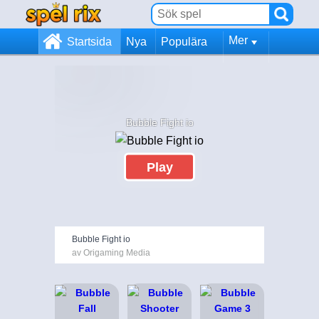
Mer
Startsida
Nya
Populära
Bubble Fight io
Play
Bubble Fight io
av Origaming Media