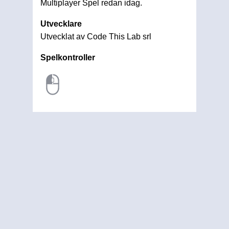
Multiplayer Spel redan idag.
Utvecklare
Utvecklat av Code This Lab srl
Spelkontroller