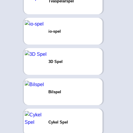
Tvåspelarspel
io-spel
3D Spel
Bilspel
Cykel Spel