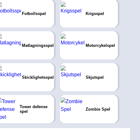
Fotbollsspel
Krigsspel
Matlagningsspel
Motorcykelspel
Skicklighetsspel
Skjutspel
Tower defense
Zombie Spel
spel