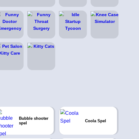
Bubble shooter
Coola Spel
spel