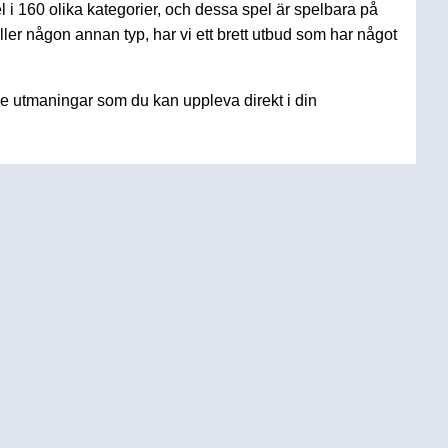
 i 160 olika kategorier, och dessa spel är spelbara på
 eller någon annan typ, har vi ett brett utbud som har något
de utmaningar som du kan uppleva direkt i din