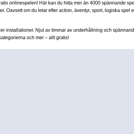
ratis onlinespelen! Här kan du hitta mer än 4000 spännande spel
rer. Oavsett om du letar efter action, äventyr, sport, logiska spel
ller installationer. Njut av timmar av underhållning och spännan
tegorierna och mer – allt gratis!