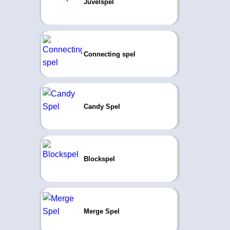
Juvelspel
Connecting spel
Candy Spel
Blockspel
Merge Spel