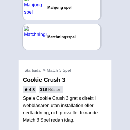
Mahjong spel
Matchningsspel
Startsida
Match 3 Spel
Cookie Crush 3
318
Röster
4.8
Spela Cookie Crush 3 gratis direkt i
webbläsaren utan installation eller
nedladdning, och prova fler liknande
Match 3 Spel redan idag.