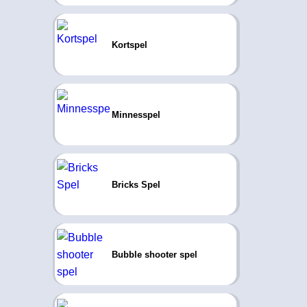
Kortspel
Minnesspel
Bricks Spel
Bubble shooter spel