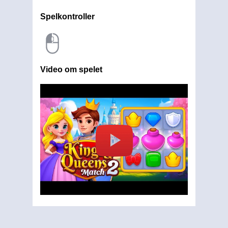
Spelkontroller
Video om spelet