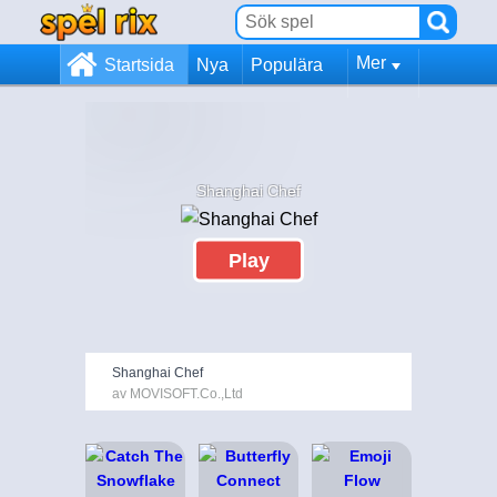
Mer
Startsida
Nya
Populära
Shanghai Chef
Play
Shanghai Chef
av MOVISOFT.Co.,Ltd