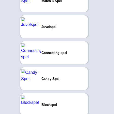
Match 3 Spel
Juvelspel
Connecting spel
Candy Spel
Blockspel