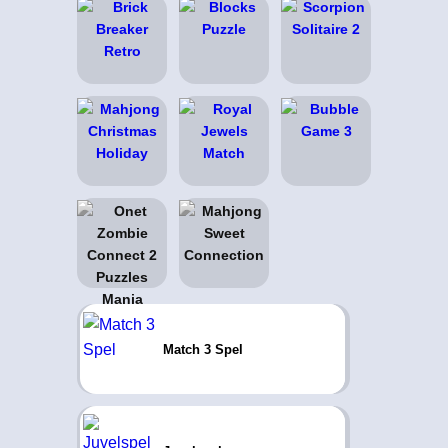
Match 3 Spel