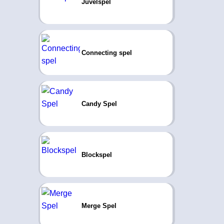
Juvelspel
Connecting spel
Candy Spel
Blockspel
Merge Spel