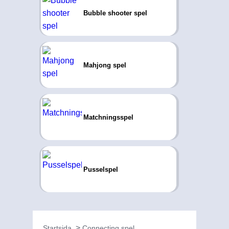
Bubble shooter spel
Mahjong spel
Matchningsspel
Pusselspel
Startsida
Connecting spel