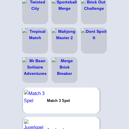
Match 3 Spel