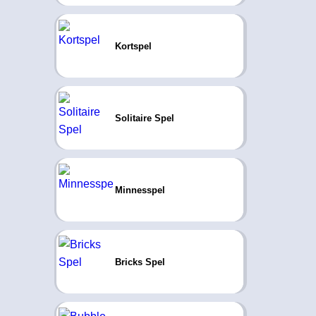
Kortspel
Solitaire Spel
Minnesspel
Bricks Spel